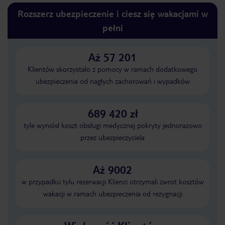
Rozszerz ubezpieczenie i ciesz się wakacjami w
pełni
Aż 57 201
Klientów skorzystało z pomocy w ramach dodatkowego
ubezpieczenia od nagłych zachorowań i wypadków
689 420 zł
tyle wyniósł koszt obsługi medycznej pokryty jednorazowo
przez ubezpieczyciela
Aż 9002
w przypadku tylu rezerwacji Klienci otrzymali zwrot kosztów
wakacji w ramach ubezpieczenia od rezygnacji