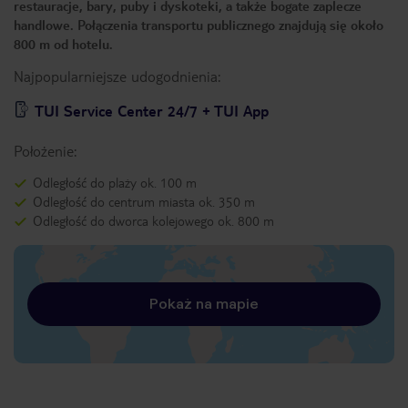
restauracje, bary, puby i dyskoteki, a także bogate zaplecze
handlowe. Połączenia transportu publicznego znajdują się około
800 m od hotelu.
Najpopularniejsze udogodnienia:
TUI Service Center 24/7 + TUI App
Położenie:
Odległość do plaży ok. 100 m
Odległość do centrum miasta ok. 350 m
Odległość do dworca kolejowego ok. 800 m
Pokaż na mapie