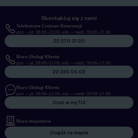
Skontaktuj się z nami
Telefoniczne Centrum Rezerwacji
pon. – pt. 08:00–22:00, sob. – niedz. 09:00–21:00
22 270 31 20
Biuro Obsługi Klienta
pon. – pt. 08:00–22:00, sob. – niedz. 09:00–21:00
22 255 04 02
Biuro Obsługi Klienta
pon. – pt. 08:00–22:00, sob. – niedz. 09:00–21:00
Czat w myTUI
Biura stacjonarne
Znajdź na mapie