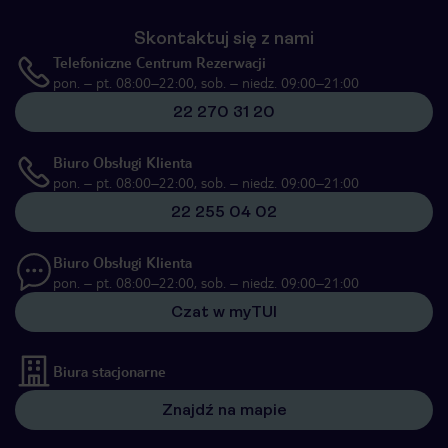
Skontaktuj się z nami
Telefoniczne Centrum Rezerwacji
pon. – pt. 08:00–22:00, sob. – niedz. 09:00–21:00
22 270 31 20
Biuro Obsługi Klienta
pon. – pt. 08:00–22:00, sob. – niedz. 09:00–21:00
22 255 04 02
Biuro Obsługi Klienta
pon. – pt. 08:00–22:00, sob. – niedz. 09:00–21:00
Czat w myTUI
Biura stacjonarne
Znajdź na mapie