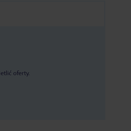
tlić oferty.