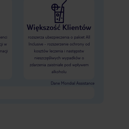
Większość Klientów
ienci
rozszerza ubezpieczenia o pakiet All
ji w
Inclusive - rozszerzenie ochrony od
nacji
kosztów leczenia i następstw
nieszczęśliwych wypadków o
zdarzenia zaistniałe pod wpływem
alkoholu
Dane Mondial Assistance