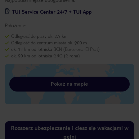
TUI Service Center 24/7 + TUI App
Położenie:
Odległość do plaży ok. 2,5 km
Odległość do centrum miasta ok. 900 m
ok. 13 km od lotniska BCN (Barcelona-El Prat)
ok. 90 km od lotniska GRO (Girona)
Pokaż na mapie
Rozszerz ubezpieczenie i ciesz się wakacjami w
pełni