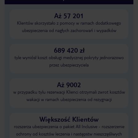
Aż 57 201
Klientów skorzystało z pomocy w ramach dodatkowego
ubezpieczenia od nagłych zachorowań i wypadków
689 420 zł
tyle wyniósł koszt obsługi medycznej pokryty jednorazowo
przez ubezpieczyciela
Aż 9002
w przypadku tylu rezerwacji Klienci otrzymali zwrot kosztów
wakacji w ramach ubezpieczenia od rezygnacji
Większość Klientów
rozszerza ubezpieczenia o pakiet All Inclusive - rozszerzenie
ochrony od kosztów leczenia i następstw nieszczęśliwych