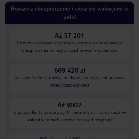
Rozszerz ubezpieczenie i ciesz się wakacjami w
pełni
Aż 57 201
Klientów skorzystało z pomocy w ramach dodatkowego
ubezpieczenia od nagłych zachorowań i wypadków
689 420 zł
tyle wyniósł koszt obsługi medycznej pokryty jednorazowo
przez ubezpieczyciela
Aż 9002
w przypadku tylu rezerwacji Klienci otrzymali zwrot kosztów
wakacji w ramach ubezpieczenia od rezygnacji