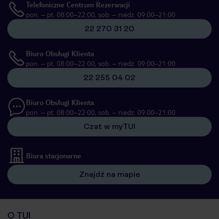
Telefoniczne Centrum Rezerwacji
pon. – pt. 08:00–22:00, sob. – niedz. 09:00–21:00
22 270 31 20
Biuro Obsługi Klienta
pon. – pt. 08:00–22:00, sob. – niedz. 09:00–21:00
22 255 04 02
Biuro Obsługi Klienta
pon. – pt. 08:00–22:00, sob. – niedz. 09:00–21:00
Czat w myTUI
Biura stacjonarne
Znajdź na mapie
O TUI