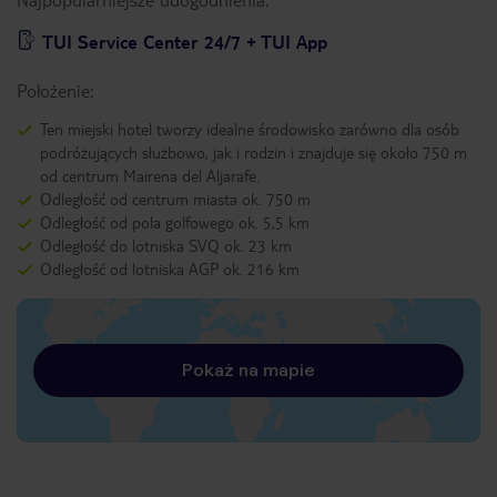
TUI Service Center 24/7 + TUI App
Położenie:
Ten miejski hotel tworzy idealne środowisko zarówno dla osób
podróżujących służbowo, jak i rodzin i znajduje się około 750 m
od centrum Mairena del Aljarafe.
Odległość od centrum miasta ok. 750 m
Odległość od pola golfowego ok. 5,5 km
Odległość do lotniska SVQ ok. 23 km
Odległość od lotniska AGP ok. 216 km
Pokaż na mapie