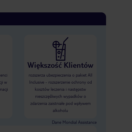
Większość Klientów
ienci
rozszerza ubezpieczenia o pakiet All
ji w
Inclusive - rozszerzenie ochrony od
nacji
kosztów leczenia i następstw
nieszczęśliwych wypadków o
zdarzenia zaistniałe pod wpływem
alkoholu
Dane Mondial Assistance