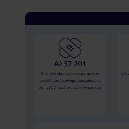
Aż 57 201
Klientów skorzystało z pomocy w
tyle
ramach dodatkowego ubezpieczenia
od nagłych zachorowań i wypadków