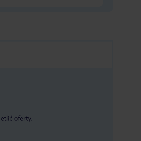
tlić oferty.