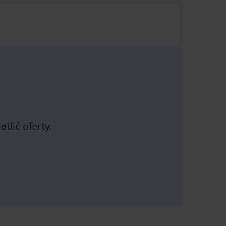
tlić oferty.