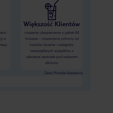
Większość Klientów
ienci
rozszerza ubezpieczenia o pakiet All
ji w
Inclusive - rozszerzenie ochrony od
nacji
kosztów leczenia i następstw
nieszczęśliwych wypadków o
zdarzenia zaistniałe pod wpływem
alkoholu
Dane Mondial Assistance