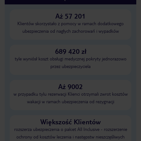
Aż 57 201
Klientów skorzystało z pomocy w ramach dodatkowego
ubezpieczenia od nagłych zachorowań i wypadków
689 420 zł
tyle wyniósł koszt obsługi medycznej pokryty jednorazowo
przez ubezpieczyciela
Aż 9002
w przypadku tylu rezerwacji Klienci otrzymali zwrot kosztów
wakacji w ramach ubezpieczenia od rezygnacji
Większość Klientów
rozszerza ubezpieczenia o pakiet All Inclusive - rozszerzenie
ochrony od kosztów leczenia i następstw nieszczęśliwych