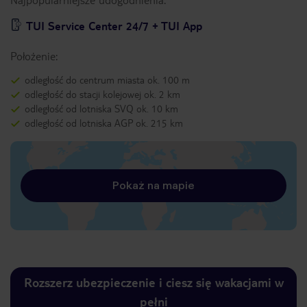
TUI Service Center 24/7 + TUI App
Położenie:
odległość do centrum miasta ok. 100 m
odległość do stacji kolejowej ok. 2 km
odległość od lotniska SVQ ok. 10 km
odległość od lotniska AGP ok. 215 km
Pokaż na mapie
Rozszerz ubezpieczenie i ciesz się wakacjami w
pełni