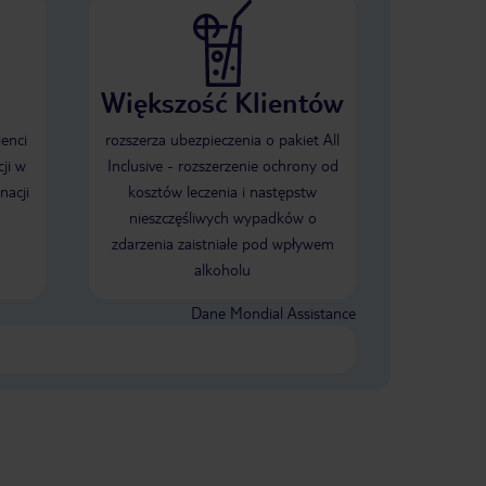
Większość Klientów
ienci
rozszerza ubezpieczenia o pakiet All
ji w
Inclusive - rozszerzenie ochrony od
nacji
kosztów leczenia i następstw
nieszczęśliwych wypadków o
zdarzenia zaistniałe pod wpływem
alkoholu
Dane Mondial Assistance