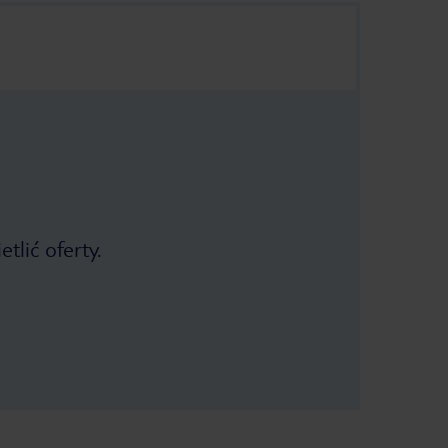
tlić oferty.