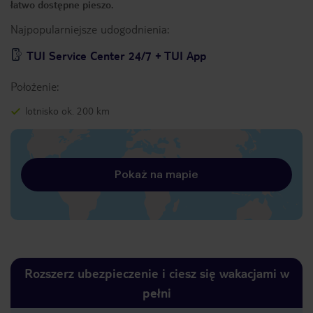
łatwo dostępne pieszo.
Najpopularniejsze udogodnienia:
TUI Service Center 24/7 + TUI App
Położenie:
lotnisko ok. 200 km
Pokaż na mapie
Rozszerz ubezpieczenie i ciesz się wakacjami w
pełni