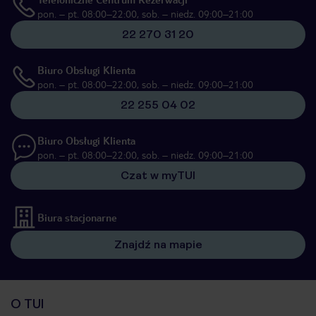
pon. – pt. 08:00–22:00, sob. – niedz. 09:00–21:00
22 270 31 20
Biuro Obsługi Klienta
pon. – pt. 08:00–22:00, sob. – niedz. 09:00–21:00
22 255 04 02
Biuro Obsługi Klienta
pon. – pt. 08:00–22:00, sob. – niedz. 09:00–21:00
Czat w myTUI
Biura stacjonarne
Znajdź na mapie
O TUI