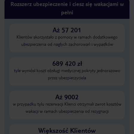
Rozszerz ubezpieczenie i ciesz się wakacjami w
pełni
Aż 57 201
Klientów skorzystało z pomocy w ramach dodatkowego
ubezpieczenia od nagłych zachorowań i wypadków
689 420 zł
tyle wyniósł koszt obsługi medycznej pokryty jednorazowo
przez ubezpieczyciela
Aż 9002
w przypadku tylu rezerwacji Klienci otrzymali zwrot kosztów
wakacji w ramach ubezpieczenia od rezygnacji
Większość Klientów