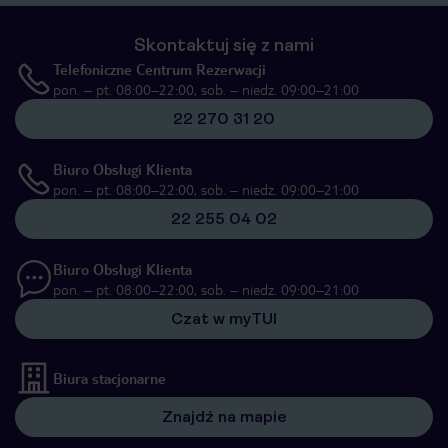
Skontaktuj się z nami
Telefoniczne Centrum Rezerwacji
pon. – pt. 08:00–22:00, sob. – niedz. 09:00–21:00
22 270 31 20
Biuro Obsługi Klienta
pon. – pt. 08:00–22:00, sob. – niedz. 09:00–21:00
22 255 04 02
Biuro Obsługi Klienta
pon. – pt. 08:00–22:00, sob. – niedz. 09:00–21:00
Czat w myTUI
Biura stacjonarne
Znajdź na mapie