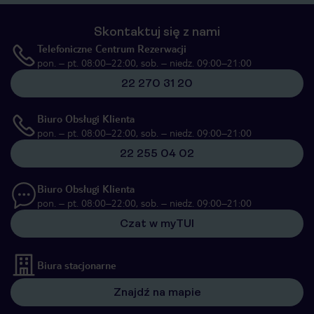
Skontaktuj się z nami
Telefoniczne Centrum Rezerwacji
pon. – pt. 08:00–22:00, sob. – niedz. 09:00–21:00
22 270 31 20
Biuro Obsługi Klienta
pon. – pt. 08:00–22:00, sob. – niedz. 09:00–21:00
22 255 04 02
Biuro Obsługi Klienta
pon. – pt. 08:00–22:00, sob. – niedz. 09:00–21:00
Czat w myTUI
Biura stacjonarne
Znajdź na mapie