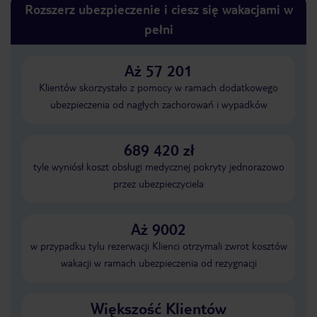
Rozszerz ubezpieczenie i ciesz się wakacjami w
pełni
Aż 57 201
Klientów skorzystało z pomocy w ramach dodatkowego
ubezpieczenia od nagłych zachorowań i wypadków
689 420 zł
tyle wyniósł koszt obsługi medycznej pokryty jednorazowo
przez ubezpieczyciela
Aż 9002
w przypadku tylu rezerwacji Klienci otrzymali zwrot kosztów
wakacji w ramach ubezpieczenia od rezygnacji
Większość Klientów