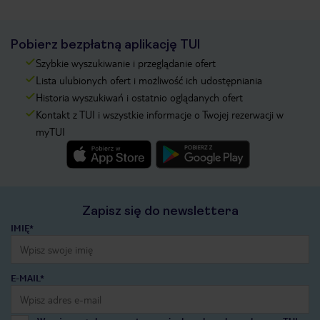
Pobierz bezpłatną aplikację TUI
Szybkie wyszukiwanie i przeglądanie ofert
Lista ulubionych ofert i możliwość ich udostępniania
Historia wyszukiwań i ostatnio oglądanych ofert
Kontakt z TUI i wszystkie informacje o Twojej rezerwacji w
myTUI
Zapisz się do newslettera
IMIĘ*
E-MAIL*