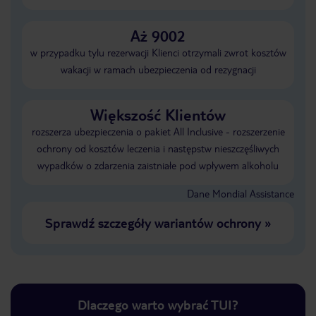
Aż 9002
w przypadku tylu rezerwacji Klienci otrzymali zwrot kosztów
wakacji w ramach ubezpieczenia od rezygnacji
Większość Klientów
rozszerza ubezpieczenia o pakiet All Inclusive - rozszerzenie
ochrony od kosztów leczenia i następstw nieszczęśliwych
wypadków o zdarzenia zaistniałe pod wpływem alkoholu
Dane Mondial Assistance
Sprawdź szczegóły wariantów ochrony
»
Dlaczego warto wybrać TUI?