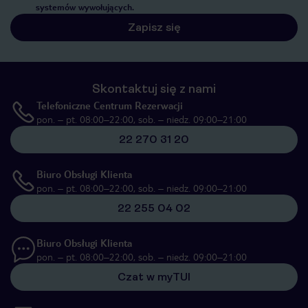
systemów wywołujących.
Zapisz się
Skontaktuj się z nami
Telefoniczne Centrum Rezerwacji
pon. – pt. 08:00–22:00, sob. – niedz. 09:00–21:00
22 270 31 20
Biuro Obsługi Klienta
pon. – pt. 08:00–22:00, sob. – niedz. 09:00–21:00
22 255 04 02
Biuro Obsługi Klienta
pon. – pt. 08:00–22:00, sob. – niedz. 09:00–21:00
Czat w myTUI