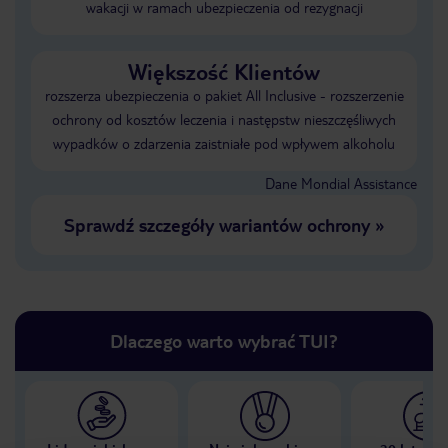
wakacji w ramach ubezpieczenia od rezygnacji
Większość Klientów
rozszerza ubezpieczenia o pakiet All Inclusive - rozszerzenie
ochrony od kosztów leczenia i następstw nieszczęśliwych
wypadków o zdarzenia zaistniałe pod wpływem alkoholu
Dane Mondial Assistance
Sprawdź szczegóły wariantów ochrony
»
Dlaczego warto wybrać TUI?