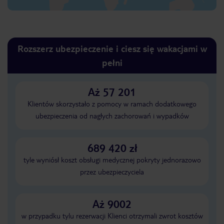
Rozszerz ubezpieczenie i ciesz się wakacjami w
pełni
Aż 57 201
Klientów skorzystało z pomocy w ramach dodatkowego
ubezpieczenia od nagłych zachorowań i wypadków
689 420 zł
tyle wyniósł koszt obsługi medycznej pokryty jednorazowo
przez ubezpieczyciela
Aż 9002
w przypadku tylu rezerwacji Klienci otrzymali zwrot kosztów