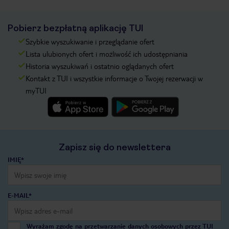
Pobierz bezpłatną aplikację TUI
Szybkie wyszukiwanie i przeglądanie ofert
Lista ulubionych ofert i możliwość ich udostępniania
Historia wyszukiwań i ostatnio oglądanych ofert
Kontakt z TUI i wszystkie informacje o Twojej rezerwacji w
myTUI
Zapisz się do newslettera
IMIĘ*
E-MAIL*
Wyrażam zgodę na przetwarzanie danych osobowych przez TUI