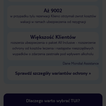
Aż 9002
w przypadku tylu rezerwacji Klienci otrzymali zwrot kosztów
wakacji w ramach ubezpieczenia od rezygnacji
Większość Klientów
rozszerza ubezpieczenia o pakiet All Inclusive - rozszerzenie
ochrony od kosztów leczenia i następstw nieszczęśliwych
wypadków o zdarzenia zaistniałe pod wpływem alkoholu
Dane Mondial Assistance
Sprawdź szczegóły wariantów ochrony
»
Dlaczego warto wybrać TUI?