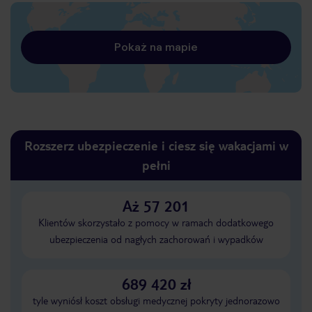
Pokaż na mapie
Rozszerz ubezpieczenie i ciesz się wakacjami w
pełni
Aż 57 201
Klientów skorzystało z pomocy w ramach dodatkowego
ubezpieczenia od nagłych zachorowań i wypadków
689 420 zł
tyle wyniósł koszt obsługi medycznej pokryty jednorazowo