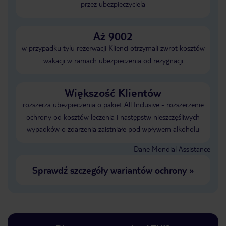
przez ubezpieczyciela
Aż 9002
w przypadku tylu rezerwacji Klienci otrzymali zwrot kosztów
wakacji w ramach ubezpieczenia od rezygnacji
Większość Klientów
rozszerza ubezpieczenia o pakiet All Inclusive - rozszerzenie
ochrony od kosztów leczenia i następstw nieszczęśliwych
wypadków o zdarzenia zaistniałe pod wpływem alkoholu
Dane Mondial Assistance
Sprawdź szczegóły wariantów ochrony
»