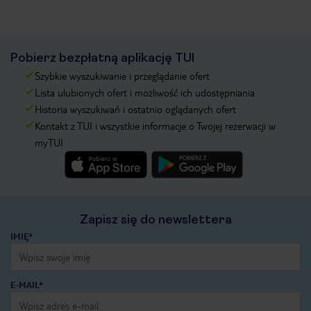
Pobierz bezpłatną aplikację TUI
Szybkie wyszukiwanie i przeglądanie ofert
Lista ulubionych ofert i możliwość ich udostępniania
Historia wyszukiwań i ostatnio oglądanych ofert
Kontakt z TUI i wszystkie informacje o Twojej rezerwacji w
myTUI
Zapisz się do newslettera
IMIĘ*
E-MAIL*