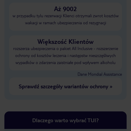
Aż 9002
w przypadku tylu rezerwacji Klienci otrzymali zwrot kosztów
wakacji w ramach ubezpieczenia od rezygnacji
Większość Klientów
rozszerza ubezpieczenia o pakiet All Inclusive - rozszerzenie
ochrony od kosztów leczenia i następstw nieszczęśliwych
wypadków o zdarzenia zaistniałe pod wpływem alkoholu
Dane Mondial Assistance
Sprawdź szczegóły wariantów ochrony
»
Dlaczego warto wybrać TUI?