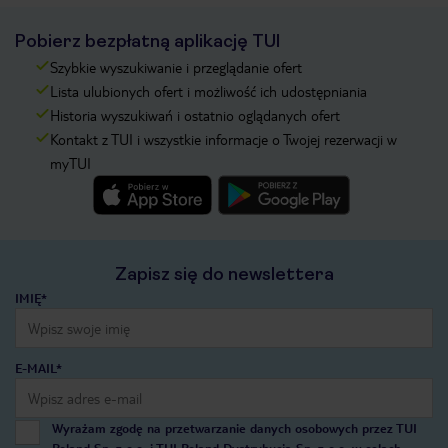
Pobierz bezpłatną aplikację TUI
Szybkie wyszukiwanie i przeglądanie ofert
Lista ulubionych ofert i możliwość ich udostępniania
Historia wyszukiwań i ostatnio oglądanych ofert
Kontakt z TUI i wszystkie informacje o Twojej rezerwacji w
myTUI
Zapisz się do newslettera
IMIĘ*
E-MAIL*
Wyrażam zgodę na przetwarzanie danych osobowych przez TUI