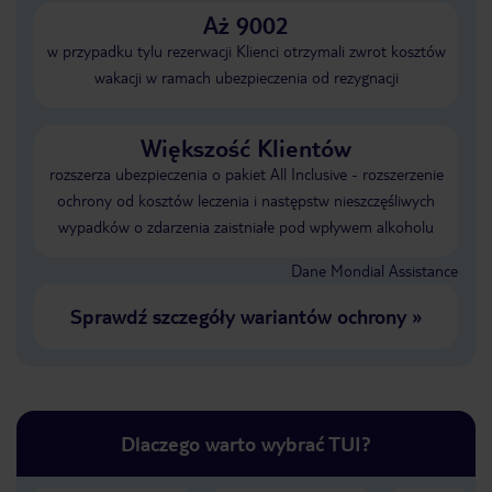
Aż 9002
w przypadku tylu rezerwacji Klienci otrzymali zwrot kosztów
wakacji w ramach ubezpieczenia od rezygnacji
Większość Klientów
rozszerza ubezpieczenia o pakiet All Inclusive - rozszerzenie
ochrony od kosztów leczenia i następstw nieszczęśliwych
wypadków o zdarzenia zaistniałe pod wpływem alkoholu
Dane Mondial Assistance
Sprawdź szczegóły wariantów ochrony
»
Dlaczego warto wybrać TUI?