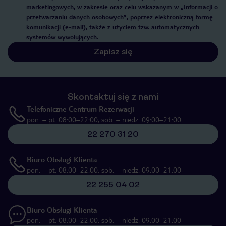
marketingowych, w zakresie oraz celu wskazanym w
„Informacji o
przetwarzaniu danych osobowych”
, poprzez elektroniczną formę
komunikacji (e-mail), także z użyciem tzw. automatycznych
systemów wywołujących.
Zapisz się
Skontaktuj się z nami
Telefoniczne Centrum Rezerwacji
pon. – pt. 08:00–22:00, sob. – niedz. 09:00–21:00
22 270 31 20
Biuro Obsługi Klienta
pon. – pt. 08:00–22:00, sob. – niedz. 09:00–21:00
22 255 04 02
Biuro Obsługi Klienta
pon. – pt. 08:00–22:00, sob. – niedz. 09:00–21:00