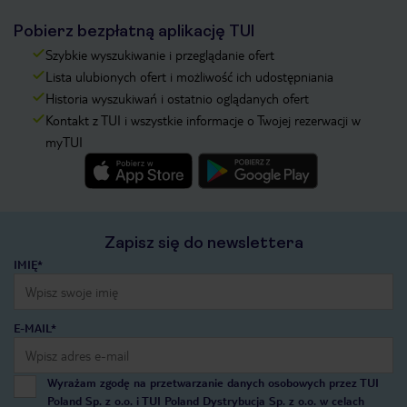
Pobierz bezpłatną aplikację TUI
Szybkie wyszukiwanie i przeglądanie ofert
Lista ulubionych ofert i możliwość ich udostępniania
Historia wyszukiwań i ostatnio oglądanych ofert
Kontakt z TUI i wszystkie informacje o Twojej rezerwacji w
myTUI
Zapisz się do newslettera
IMIĘ*
E-MAIL*
Wyrażam zgodę na przetwarzanie danych osobowych przez TUI
Poland Sp. z o.o. i TUI Poland Dystrybucja Sp. z o.o. w celach