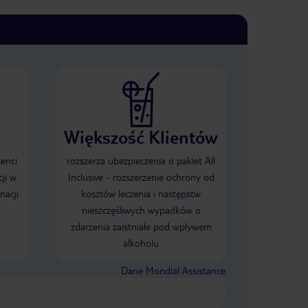
Większość Klientów
ienci
rozszerza ubezpieczenia o pakiet All
ji w
Inclusive - rozszerzenie ochrony od
nacji
kosztów leczenia i następstw
nieszczęśliwych wypadków o
zdarzenia zaistniałe pod wpływem
alkoholu
Dane Mondial Assistance