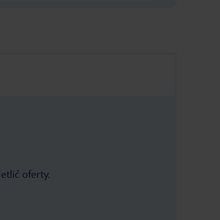
tlić oferty.