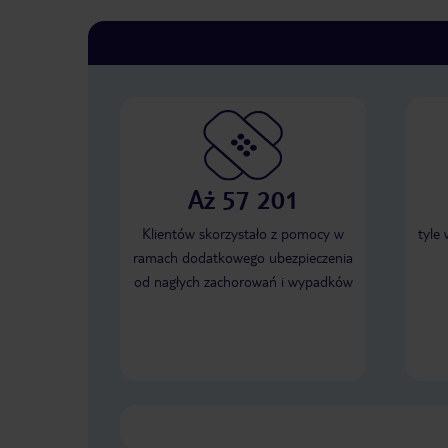
Aż 57 201
Klientów skorzystało z pomocy w
tyle
ramach dodatkowego ubezpieczenia
od nagłych zachorowań i wypadków