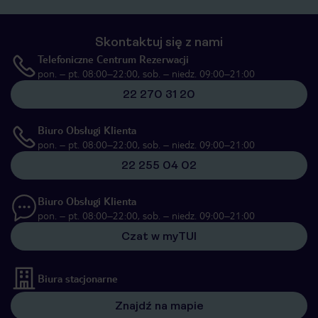
Skontaktuj się z nami
Telefoniczne Centrum Rezerwacji
pon. – pt. 08:00–22:00, sob. – niedz. 09:00–21:00
22 270 31 20
Biuro Obsługi Klienta
pon. – pt. 08:00–22:00, sob. – niedz. 09:00–21:00
22 255 04 02
Biuro Obsługi Klienta
pon. – pt. 08:00–22:00, sob. – niedz. 09:00–21:00
Czat w myTUI
Biura stacjonarne
Znajdź na mapie