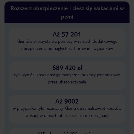
Rozszerz ubezpieczenie i ciesz się wakacjami w
pełni
Aż 57 201
Klientów skorzystało z pomocy w ramach dodatkowego
ubezpieczenia od nagłych zachorowań i wypadków
689 420 zł
tyle wyniósł koszt obsługi medycznej pokryty jednorazowo
przez ubezpieczyciela
Aż 9002
w przypadku tylu rezerwacji Klienci otrzymali zwrot kosztów
wakacji w ramach ubezpieczenia od rezygnacji