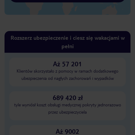
Rozszerz ubezpieczenie i ciesz się wakacjami w
pełni
Aż 57 201
Klientów skorzystało z pomocy w ramach dodatkowego
ubezpieczenia od nagłych zachorowań i wypadków
689 420 zł
tyle wyniósł koszt obsługi medycznej pokryty jednorazowo
przez ubezpieczyciela
Aż 9002