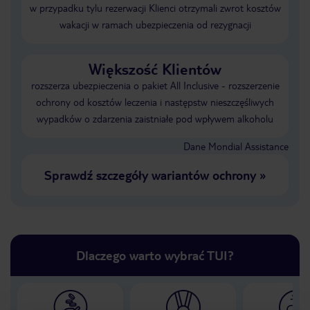
w przypadku tylu rezerwacji Klienci otrzymali zwrot kosztów
wakacji w ramach ubezpieczenia od rezygnacji
Większość Klientów
rozszerza ubezpieczenia o pakiet All Inclusive - rozszerzenie
ochrony od kosztów leczenia i następstw nieszczęśliwych
wypadków o zdarzenia zaistniałe pod wpływem alkoholu
Dane Mondial Assistance
Sprawdź szczegóły wariantów ochrony
»
Dlaczego warto wybrać TUI?