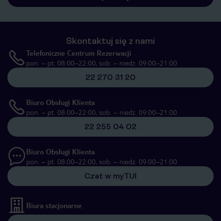
Skontaktuj się z nami
Telefoniczne Centrum Rezerwacji
pon. – pt. 08:00–22:00, sob. – niedz. 09:00–21:00
22 270 31 20
Biuro Obsługi Klienta
pon. – pt. 08:00–22:00, sob. – niedz. 09:00–21:00
22 255 04 02
Biuro Obsługi Klienta
pon. – pt. 08:00–22:00, sob. – niedz. 09:00–21:00
Czat w myTUI
Biura stacjonarne