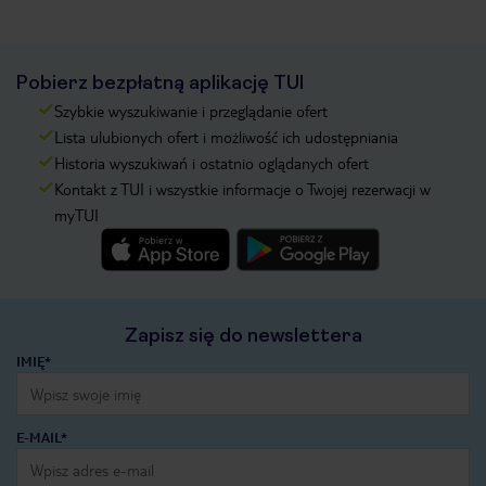
Pobierz bezpłatną aplikację TUI
Szybkie wyszukiwanie i przeglądanie ofert
Lista ulubionych ofert i możliwość ich udostępniania
Historia wyszukiwań i ostatnio oglądanych ofert
Kontakt z TUI i wszystkie informacje o Twojej rezerwacji w
myTUI
Zapisz się do newslettera
IMIĘ*
E-MAIL*