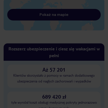
Pokaż na mapie
Rozszerz ubezpieczenie i ciesz się wakacjami w
pełni
Aż 57 201
Klientów skorzystało z pomocy w ramach dodatkowego
ubezpieczenia od nagłych zachorowań i wypadków
689 420 zł
tyle wyniósł koszt obsługi medycznej pokryty jednorazowo