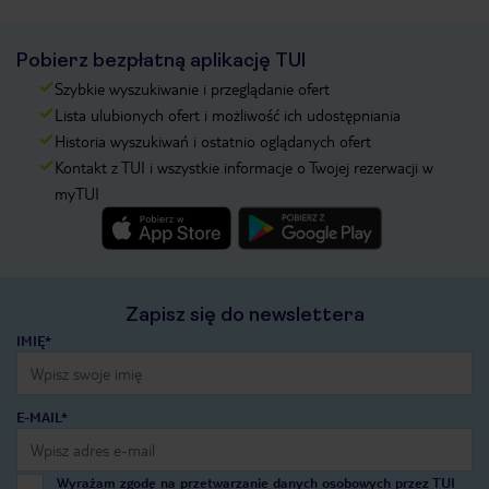
Pobierz bezpłatną aplikację TUI
Szybkie wyszukiwanie i przeglądanie ofert
Lista ulubionych ofert i możliwość ich udostępniania
Historia wyszukiwań i ostatnio oglądanych ofert
Kontakt z TUI i wszystkie informacje o Twojej rezerwacji w
myTUI
Zapisz się do newslettera
IMIĘ*
E-MAIL*
Wyrażam zgodę na przetwarzanie danych osobowych przez TUI