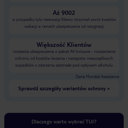
Aż 9002
w przypadku tylu rezerwacji Klienci otrzymali zwrot kosztów
wakacji w ramach ubezpieczenia od rezygnacji
Większość Klientów
rozszerza ubezpieczenia o pakiet All Inclusive - rozszerzenie
ochrony od kosztów leczenia i następstw nieszczęśliwych
wypadków o zdarzenia zaistniałe pod wpływem alkoholu
Dane Mondial Assistance
Sprawdź szczegóły wariantów ochrony
»
Dlaczego warto wybrać TUI?