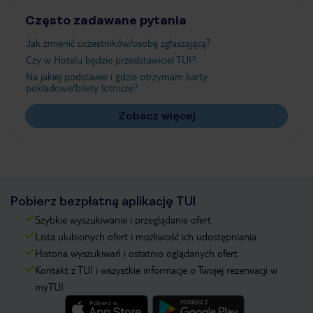
Często zadawane pytania
Jak zmienić uczestników/osobę zgłaszającą?
Czy w Hotelu będzie przedstawiciel TUI?
Na jakiej podstawie i gdzie otrzymam karty
pokładowe/bilety lotnicze?
Zobacz więcej
Pobierz bezpłatną aplikację TUI
Szybkie wyszukiwanie i przeglądanie ofert
Lista ulubionych ofert i możliwość ich udostępniania
Historia wyszukiwań i ostatnio oglądanych ofert
Kontakt z TUI i wszystkie informacje o Twojej rezerwacji w
myTUI