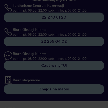
Telefoniczne Centrum Rezerwacji
pon. – pt. 08:00–22:00, sob. – niedz. 09:00–21:00
22 270 31 20
Biuro Obsługi Klienta
pon. – pt. 08:00–22:00, sob. – niedz. 09:00–21:00
22 255 04 02
Biuro Obsługi Klienta
pon. – pt. 08:00–22:00, sob. – niedz. 09:00–21:00
Czat w myTUI
Biura stacjonarne
Znajdź na mapie