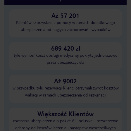
Aż 57 201
Klientów skorzystało z pomocy w ramach dodatkowego
ubezpieczenia od nagłych zachorowań i wypadków
689 420 zł
tyle wyniósł koszt obsługi medycznej pokryty jednorazowo
przez ubezpieczyciela
Aż 9002
w przypadku tylu rezerwacji Klienci otrzymali zwrot kosztów
wakacji w ramach ubezpieczenia od rezygnacji
Większość Klientów
rozszerza ubezpieczenia o pakiet All Inclusive - rozszerzenie
ochrony od kosztów leczenia i następstw nieszczęśliwych