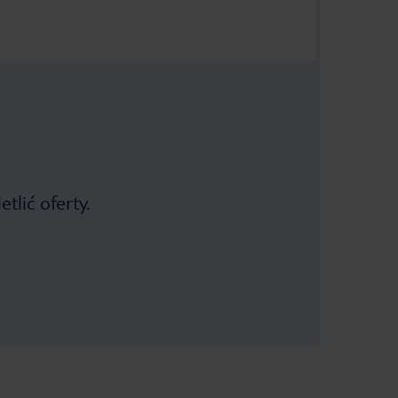
tlić oferty.