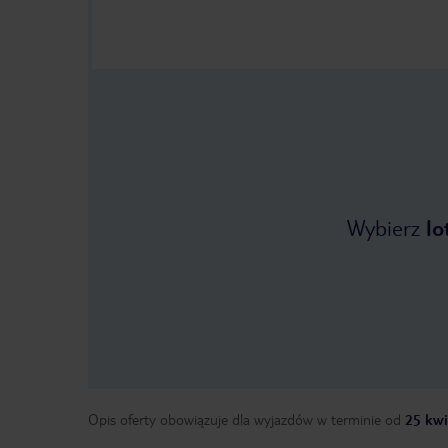
Wybierz
lo
Opis oferty obowiązuje dla wyjazdów w terminie
od
25 kwi