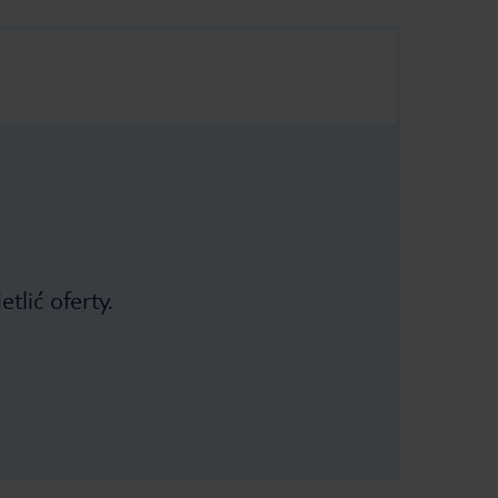
tlić oferty.