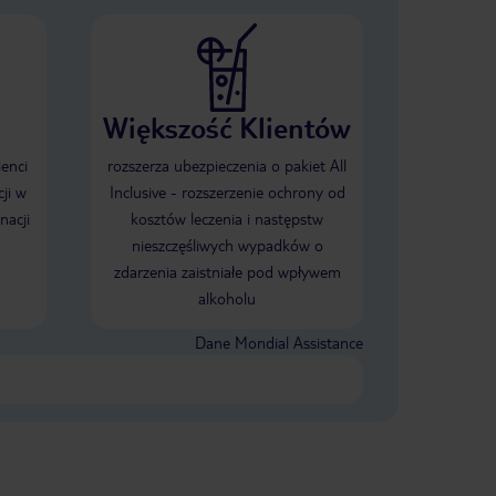
Większość Klientów
ienci
rozszerza ubezpieczenia o pakiet All
ji w
Inclusive - rozszerzenie ochrony od
nacji
kosztów leczenia i następstw
nieszczęśliwych wypadków o
zdarzenia zaistniałe pod wpływem
alkoholu
Dane Mondial Assistance