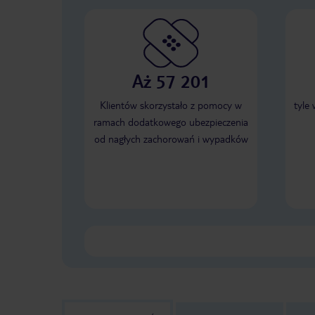
Aż 57 201
Klientów skorzystało z pomocy w
tyle
ramach dodatkowego ubezpieczenia
od nagłych zachorowań i wypadków