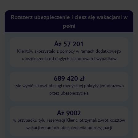
Rozszerz ubezpieczenie i ciesz się wakacjami w
pełni
Aż 57 201
Klientów skorzystało z pomocy w ramach dodatkowego
ubezpieczenia od nagłych zachorowań i wypadków
689 420 zł
tyle wyniósł koszt obsługi medycznej pokryty jednorazowo
przez ubezpieczyciela
Aż 9002
w przypadku tylu rezerwacji Klienci otrzymali zwrot kosztów
wakacji w ramach ubezpieczenia od rezygnacji