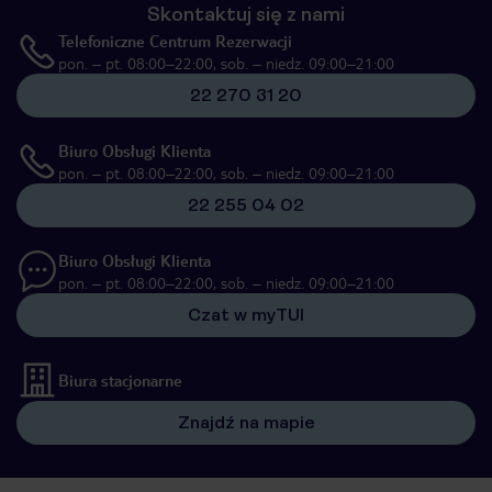
Skontaktuj się z nami
Telefoniczne Centrum Rezerwacji
pon. – pt. 08:00–22:00, sob. – niedz. 09:00–21:00
22 270 31 20
Biuro Obsługi Klienta
pon. – pt. 08:00–22:00, sob. – niedz. 09:00–21:00
22 255 04 02
Biuro Obsługi Klienta
pon. – pt. 08:00–22:00, sob. – niedz. 09:00–21:00
Czat w myTUI
Biura stacjonarne
Znajdź na mapie