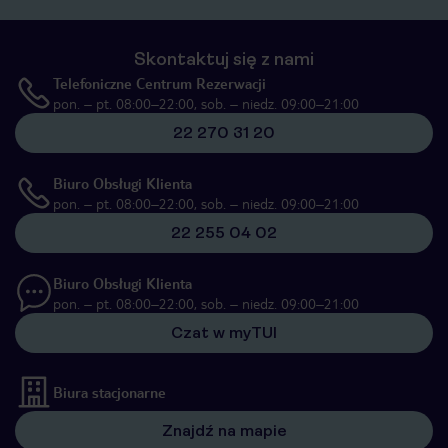
Skontaktuj się z nami
Telefoniczne Centrum Rezerwacji
pon. – pt. 08:00–22:00, sob. – niedz. 09:00–21:00
22 270 31 20
Biuro Obsługi Klienta
pon. – pt. 08:00–22:00, sob. – niedz. 09:00–21:00
22 255 04 02
Biuro Obsługi Klienta
pon. – pt. 08:00–22:00, sob. – niedz. 09:00–21:00
Czat w myTUI
Biura stacjonarne
Znajdź na mapie