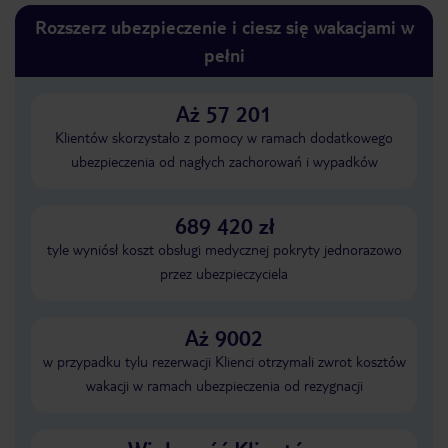
Rozszerz ubezpieczenie i ciesz się wakacjami w
pełni
Aż 57 201
Klientów skorzystało z pomocy w ramach dodatkowego
ubezpieczenia od nagłych zachorowań i wypadków
689 420 zł
tyle wyniósł koszt obsługi medycznej pokryty jednorazowo
przez ubezpieczyciela
Aż 9002
w przypadku tylu rezerwacji Klienci otrzymali zwrot kosztów
wakacji w ramach ubezpieczenia od rezygnacji