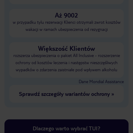
Aż 9002
w przypadku tylu rezerwacji Klienci otrzymali zwrot kosztów
wakacji w ramach ubezpieczenia od rezygnacji
Większość Klientów
rozszerza ubezpieczenia o pakiet All Inclusive - rozszerzenie
ochrony od kosztów leczenia i następstw nieszczęśliwych
wypadków o zdarzenia zaistniałe pod wpływem alkoholu
Dane Mondial Assistance
Sprawdź szczegóły wariantów ochrony
»
Dlaczego warto wybrać TUI?