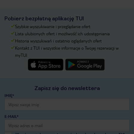
Pobierz bezpłatną aplikację TUI
Szybkie wyszukiwanie i przeglądanie ofert
Lista ulubionych ofert i możliwość ich udostępniania
Historia wyszukiwań i ostatnio oglądanych ofert
Kontakt z TUI i wszystkie informacje o Twojej rezerwacji w
myTUI
Zapisz się do newslettera
IMIĘ*
E-MAIL*