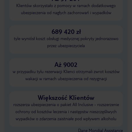
Klientów skorzystało z pomocy w ramach dodatkowego
ubezpieczenia od nagłych zachorowań i wypadków
689 420 zł
tyle wyniósł koszt obsługi medycznej pokryty jednorazowo
przez ubezpieczyciela
Aż 9002
w przypadku tylu rezerwacji Klienci otrzymali zwrot kosztów
wakacji w ramach ubezpieczenia od rezygnacji
Większość Klientów
rozszerza ubezpieczenia o pakiet All Inclusive - rozszerzenie
ochrony od kosztów leczenia i następstw nieszczęśliwych
wypadków o zdarzenia zaistniałe pod wpływem alkoholu
Dane Mondial Assistance