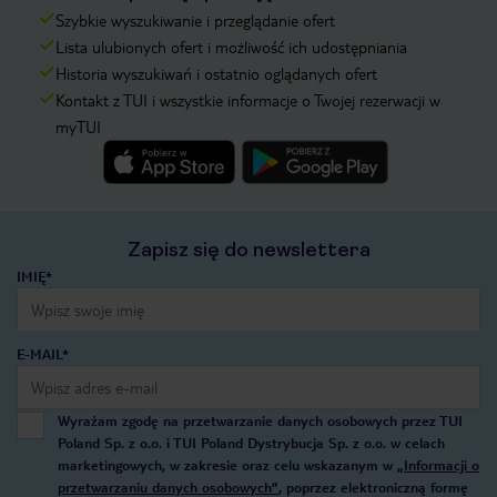
Szybkie wyszukiwanie i przeglądanie ofert
Lista ulubionych ofert i możliwość ich udostępniania
Historia wyszukiwań i ostatnio oglądanych ofert
Kontakt z TUI i wszystkie informacje o Twojej rezerwacji w
myTUI
Zapisz się do newslettera
IMIĘ*
E-MAIL*
Wyrażam zgodę na przetwarzanie danych osobowych przez TUI
Poland Sp. z o.o. i TUI Poland Dystrybucja Sp. z o.o. w celach
marketingowych, w zakresie oraz celu wskazanym w
„Informacji o
przetwarzaniu danych osobowych”
, poprzez elektroniczną formę