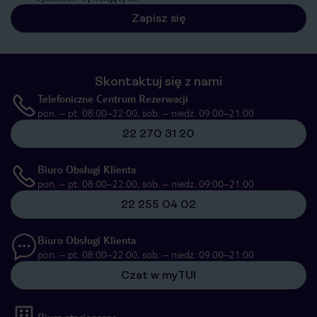
Zapisz się
Skontaktuj się z nami
Telefoniczne Centrum Rezerwacji
pon. – pt. 08:00–22:00, sob. – niedz. 09:00–21:00
22 270 31 20
Biuro Obsługi Klienta
pon. – pt. 08:00–22:00, sob. – niedz. 09:00–21:00
22 255 04 02
Biuro Obsługi Klienta
pon. – pt. 08:00–22:00, sob. – niedz. 09:00–21:00
Czat w myTUI