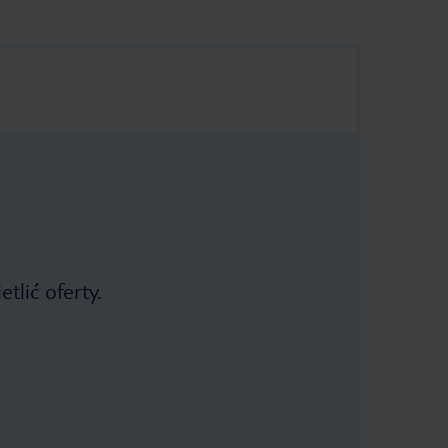
tlić oferty.