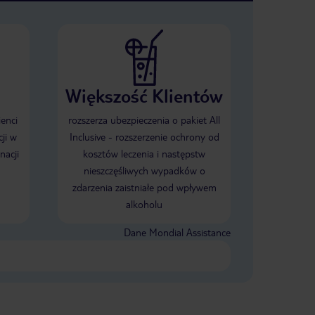
Większość Klientów
ienci
rozszerza ubezpieczenia o pakiet All
ji w
Inclusive - rozszerzenie ochrony od
nacji
kosztów leczenia i następstw
nieszczęśliwych wypadków o
zdarzenia zaistniałe pod wpływem
alkoholu
Dane Mondial Assistance