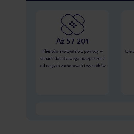
Aż 57 201
Klientów skorzystało z pomocy w
tyle
ramach dodatkowego ubezpieczenia
od nagłych zachorowań i wypadków