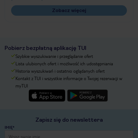
Zobacz więcej
Pobierz bezpłatną aplikację TUI
Szybkie wyszukiwanie i przeglądanie ofert
Lista ulubionych ofert i możliwość ich udostępniania
Historia wyszukiwań i ostatnio oglądanych ofert
Kontakt z TUI i wszystkie informacje o Twojej rezerwacji w
myTUI
Zapisz się do newslettera
IMIĘ*