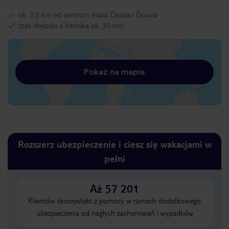
ok. 3,5 km od centrum miast Dassia i Gouvia
czas dojazdu z lotniska ok. 30 min
Pokaż na mapie
Rozszerz ubezpieczenie i ciesz się wakacjami w
pełni
Aż 57 201
Klientów skorzystało z pomocy w ramach dodatkowego
ubezpieczenia od nagłych zachorowań i wypadków