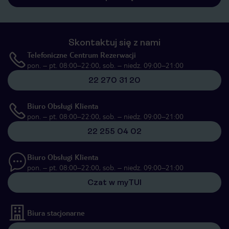
Skontaktuj się z nami
Telefoniczne Centrum Rezerwacji
pon. – pt. 08:00–22:00, sob. – niedz. 09:00–21:00
22 270 31 20
Biuro Obsługi Klienta
pon. – pt. 08:00–22:00, sob. – niedz. 09:00–21:00
22 255 04 02
Biuro Obsługi Klienta
pon. – pt. 08:00–22:00, sob. – niedz. 09:00–21:00
Czat w myTUI
Biura stacjonarne