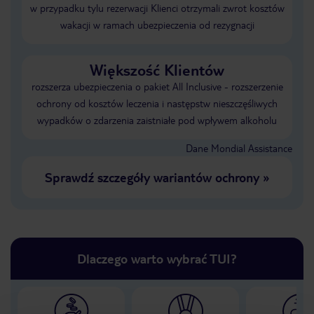
w przypadku tylu rezerwacji Klienci otrzymali zwrot kosztów
wakacji w ramach ubezpieczenia od rezygnacji
Większość Klientów
rozszerza ubezpieczenia o pakiet All Inclusive - rozszerzenie
ochrony od kosztów leczenia i następstw nieszczęśliwych
wypadków o zdarzenia zaistniałe pod wpływem alkoholu
Dane Mondial Assistance
Sprawdź szczegóły wariantów ochrony
»
Dlaczego warto wybrać TUI?