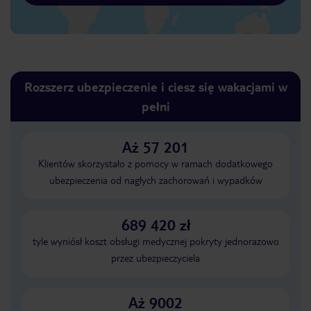
Rozszerz ubezpieczenie i ciesz się wakacjami w
pełni
Aż 57 201
Klientów skorzystało z pomocy w ramach dodatkowego
ubezpieczenia od nagłych zachorowań i wypadków
689 420 zł
tyle wyniósł koszt obsługi medycznej pokryty jednorazowo
przez ubezpieczyciela
Aż 9002