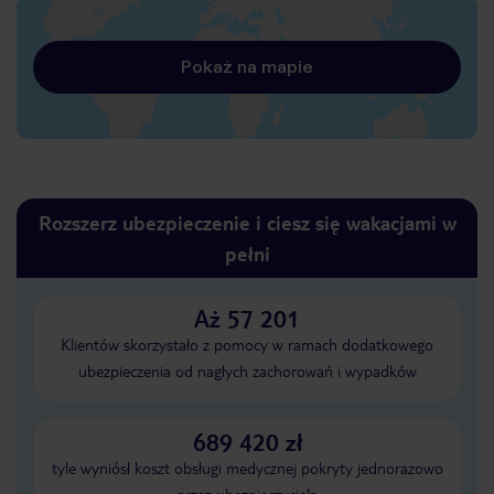
Pokaż na mapie
Rozszerz ubezpieczenie i ciesz się wakacjami w
pełni
Aż 57 201
Klientów skorzystało z pomocy w ramach dodatkowego
ubezpieczenia od nagłych zachorowań i wypadków
689 420 zł
tyle wyniósł koszt obsługi medycznej pokryty jednorazowo