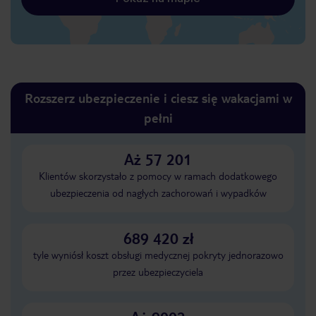
Rozszerz ubezpieczenie i ciesz się wakacjami w
pełni
Aż 57 201
Klientów skorzystało z pomocy w ramach dodatkowego
ubezpieczenia od nagłych zachorowań i wypadków
689 420 zł
tyle wyniósł koszt obsługi medycznej pokryty jednorazowo
przez ubezpieczyciela