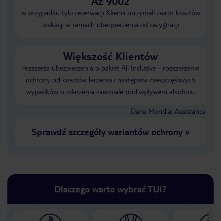
Aż 9002
w przypadku tylu rezerwacji Klienci otrzymali zwrot kosztów
wakacji w ramach ubezpieczenia od rezygnacji
Większość Klientów
rozszerza ubezpieczenia o pakiet All Inclusive - rozszerzenie
ochrony od kosztów leczenia i następstw nieszczęśliwych
wypadków o zdarzenia zaistniałe pod wpływem alkoholu
Dane Mondial Assistance
Sprawdź szczegóły wariantów ochrony
»
Dlaczego warto wybrać TUI?