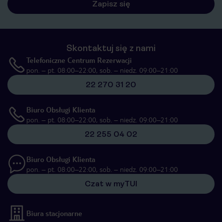
Zapisz się
Skontaktuj się z nami
Telefoniczne Centrum Rezerwacji
pon. – pt. 08:00–22:00, sob. – niedz. 09:00–21:00
22 270 31 20
Biuro Obsługi Klienta
pon. – pt. 08:00–22:00, sob. – niedz. 09:00–21:00
22 255 04 02
Biuro Obsługi Klienta
pon. – pt. 08:00–22:00, sob. – niedz. 09:00–21:00
Czat w myTUI
Biura stacjonarne