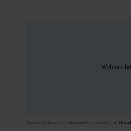
Wybierz
lo
Opis oferty obowiązuje dla wyjazdów w terminie
od
20 kwi