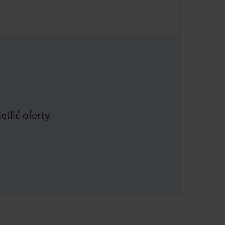
tlić oferty.