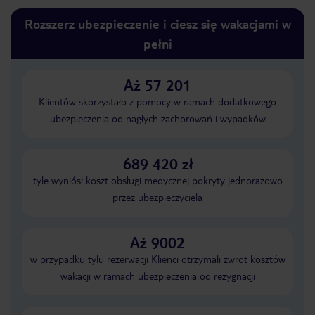
Rozszerz ubezpieczenie i ciesz się wakacjami w
pełni
Aż 57 201
Klientów skorzystało z pomocy w ramach dodatkowego
ubezpieczenia od nagłych zachorowań i wypadków
689 420 zł
tyle wyniósł koszt obsługi medycznej pokryty jednorazowo
przez ubezpieczyciela
Aż 9002
w przypadku tylu rezerwacji Klienci otrzymali zwrot kosztów
wakacji w ramach ubezpieczenia od rezygnacji