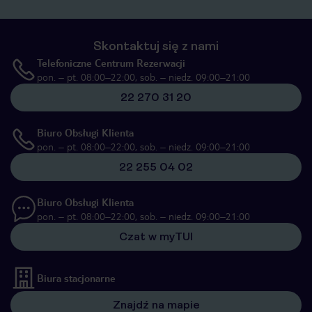
Skontaktuj się z nami
Telefoniczne Centrum Rezerwacji
pon. – pt. 08:00–22:00, sob. – niedz. 09:00–21:00
22 270 31 20
Biuro Obsługi Klienta
pon. – pt. 08:00–22:00, sob. – niedz. 09:00–21:00
22 255 04 02
Biuro Obsługi Klienta
pon. – pt. 08:00–22:00, sob. – niedz. 09:00–21:00
Czat w myTUI
Biura stacjonarne
Znajdź na mapie