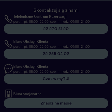
Skontaktuj się z nami
Telefoniczne Centrum Rezerwacji
pon. – pt. 08:00–22:00, sob. – niedz. 09:00–21:00
22 270 31 20
Biuro Obsługi Klienta
pon. – pt. 08:00–22:00, sob. – niedz. 09:00–21:00
22 255 04 02
Biuro Obsługi Klienta
pon. – pt. 08:00–22:00, sob. – niedz. 09:00–21:00
Czat w myTUI
Biura stacjonarne
Znajdź na mapie