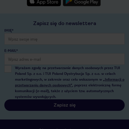
Zapisz się do newslettera
IMIĘ*
E-MAIL*
Wyrażam zgodę na przetwarzanie danych osobowych przez TUI
Poland Sp. z o.o. i TUI Poland Dystrybucja Sp. z o.o. w celach
marketingowych, w zakresie oraz celu wskazanym w
„Informacji o
przetwarzaniu danych osobowych”
, poprzez elektroniczną formę
komunikacji (e-mail), także z użyciem tzw. automatycznych
systemów wywołujących.
Zapisz się