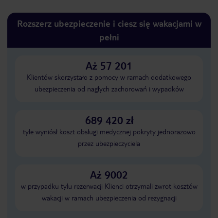
Rozszerz ubezpieczenie i ciesz się wakacjami w
pełni
Aż 57 201
Klientów skorzystało z pomocy w ramach dodatkowego
ubezpieczenia od nagłych zachorowań i wypadków
689 420 zł
tyle wyniósł koszt obsługi medycznej pokryty jednorazowo
przez ubezpieczyciela
Aż 9002
w przypadku tylu rezerwacji Klienci otrzymali zwrot kosztów
wakacji w ramach ubezpieczenia od rezygnacji