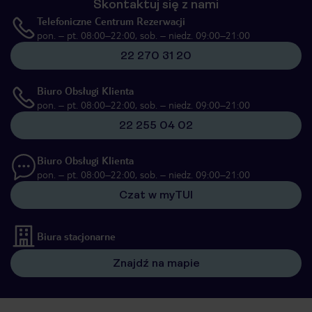
Skontaktuj się z nami
Telefoniczne Centrum Rezerwacji
pon. – pt. 08:00–22:00, sob. – niedz. 09:00–21:00
22 270 31 20
Biuro Obsługi Klienta
pon. – pt. 08:00–22:00, sob. – niedz. 09:00–21:00
22 255 04 02
Biuro Obsługi Klienta
pon. – pt. 08:00–22:00, sob. – niedz. 09:00–21:00
Czat w myTUI
Biura stacjonarne
Znajdź na mapie