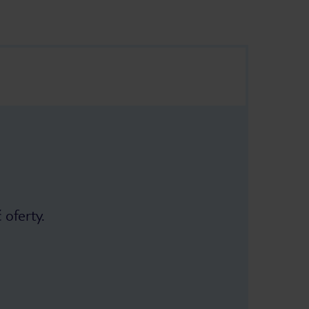
 oferty.