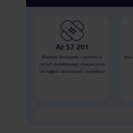
Aż 57 201
Klientów skorzystało z pomocy w
tyle
ramach dodatkowego ubezpieczenia
od nagłych zachorowań i wypadków