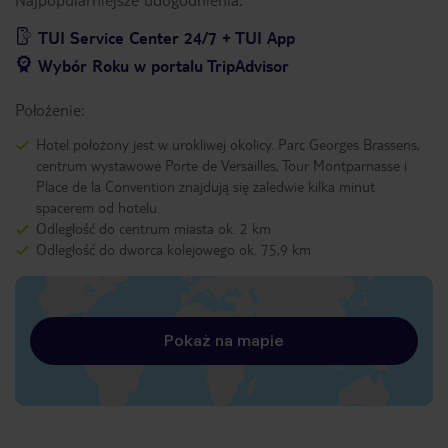
TUI Service Center 24/7 + TUI App
Wybór Roku w portalu TripAdvisor
Położenie:
Hotel położony jest w urokliwej okolicy. Parc Georges Brassens,
centrum wystawowe Porte de Versailles, Tour Montparnasse i
Place de la Convention znajdują się zaledwie kilka minut
spacerem od hotelu.
Odległość do centrum miasta ok. 2 km
Odległość do dworca kolejowego ok. 75,9 km
Pokaż na mapie