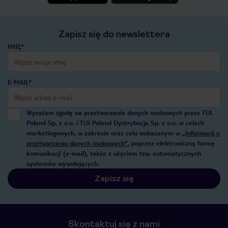
Zapisz się do newslettera
IMIĘ*
E-MAIL*
Wyrażam zgodę na przetwarzanie danych osobowych przez TUI
Poland Sp. z o.o. i TUI Poland Dystrybucja Sp. z o.o. w celach
marketingowych, w zakresie oraz celu wskazanym w
„Informacji o
przetwarzaniu danych osobowych”
, poprzez elektroniczną formę
komunikacji (e-mail), także z użyciem tzw. automatycznych
systemów wywołujących.
Zapisz się
Skontaktuj się z nami