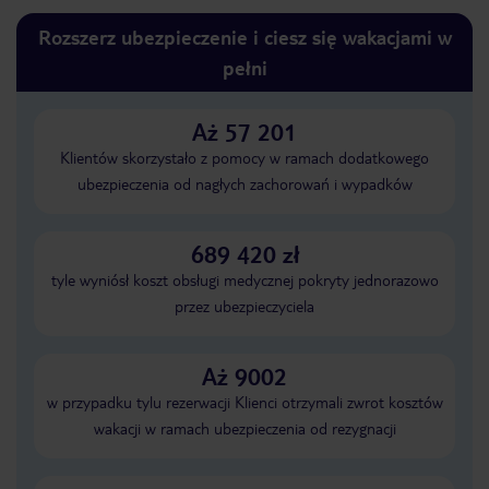
Rozszerz ubezpieczenie i ciesz się wakacjami w
pełni
Aż 57 201
Klientów skorzystało z pomocy w ramach dodatkowego
ubezpieczenia od nagłych zachorowań i wypadków
689 420 zł
tyle wyniósł koszt obsługi medycznej pokryty jednorazowo
przez ubezpieczyciela
Aż 9002
w przypadku tylu rezerwacji Klienci otrzymali zwrot kosztów
wakacji w ramach ubezpieczenia od rezygnacji