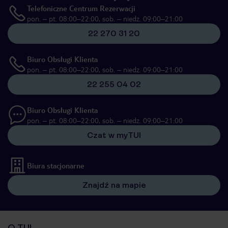
Telefoniczne Centrum Rezerwacji
pon. – pt. 08:00–22:00, sob. – niedz. 09:00–21:00
22 270 31 20
Biuro Obsługi Klienta
pon. – pt. 08:00–22:00, sob. – niedz. 09:00–21:00
22 255 04 02
Biuro Obsługi Klienta
pon. – pt. 08:00–22:00, sob. – niedz. 09:00–21:00
Czat w myTUI
Biura stacjonarne
Znajdź na mapie