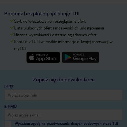
Pobierz bezpłatną aplikację TUI
Szybkie wyszukiwanie i przeglądanie ofert
Lista ulubionych ofert i możliwość ich udostępniania
Historia wyszukiwań i ostatnio oglądanych ofert
Kontakt z TUI i wszystkie informacje o Twojej rezerwacji w
myTUI
Zapisz się do newslettera
IMIĘ*
E-MAIL*
Wyrażam zgodę na przetwarzanie danych osobowych przez TUI