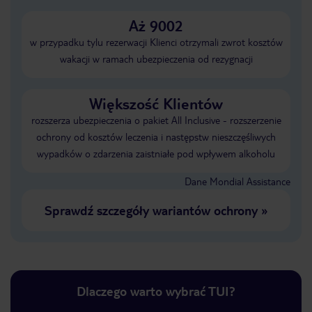
Aż 9002
w przypadku tylu rezerwacji Klienci otrzymali zwrot kosztów
wakacji w ramach ubezpieczenia od rezygnacji
Większość Klientów
rozszerza ubezpieczenia o pakiet All Inclusive - rozszerzenie
ochrony od kosztów leczenia i następstw nieszczęśliwych
wypadków o zdarzenia zaistniałe pod wpływem alkoholu
Dane Mondial Assistance
Sprawdź szczegóły wariantów ochrony
»
Dlaczego warto wybrać TUI?