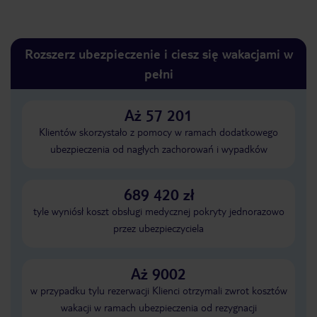
Rozszerz ubezpieczenie i ciesz się wakacjami w
pełni
Aż 57 201
Klientów skorzystało z pomocy w ramach dodatkowego
ubezpieczenia od nagłych zachorowań i wypadków
689 420 zł
tyle wyniósł koszt obsługi medycznej pokryty jednorazowo
przez ubezpieczyciela
Aż 9002
w przypadku tylu rezerwacji Klienci otrzymali zwrot kosztów
wakacji w ramach ubezpieczenia od rezygnacji