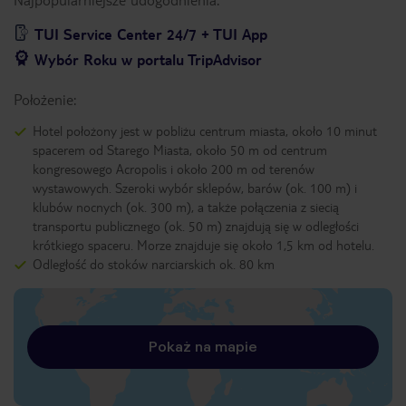
TUI Service Center 24/7 + TUI App
Wybór Roku w portalu TripAdvisor
Położenie:
Hotel położony jest w pobliżu centrum miasta, około 10 minut
spacerem od Starego Miasta, około 50 m od centrum
kongresowego Acropolis i około 200 m od terenów
wystawowych. Szeroki wybór sklepów, barów (ok. 100 m) i
klubów nocnych (ok. 300 m), a także połączenia z siecią
transportu publicznego (ok. 50 m) znajdują się w odległości
krótkiego spaceru. Morze znajduje się około 1,5 km od hotelu.
Odległość do stoków narciarskich ok. 80 km
Pokaż na mapie