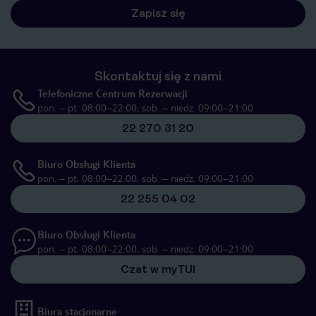
Zapisz się
Skontaktuj się z nami
Telefoniczne Centrum Rezerwacji
pon. – pt. 08:00–22:00, sob. – niedz. 09:00–21:00
22 270 31 20
Biuro Obsługi Klienta
pon. – pt. 08:00–22:00, sob. – niedz. 09:00–21:00
22 255 04 02
Biuro Obsługi Klienta
pon. – pt. 08:00–22:00, sob. – niedz. 09:00–21:00
Czat w myTUI
Biura stacjonarne