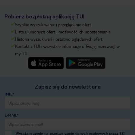
Pobierz bezpłatną aplikację TUI
Szybkie wyszukiwanie i przeglądanie ofert
Lista ulubionych ofert i możliwość ich udostępniania
Historia wyszukiwań i ostatnio oglądanych ofert
Kontakt z TUI i wszystkie informacje o Twojej rezerwacji w
myTUI
Zapisz się do newslettera
IMIĘ*
E-MAIL*
Wyrażam zgodę na przetwarzanie danych osobowych przez TUI