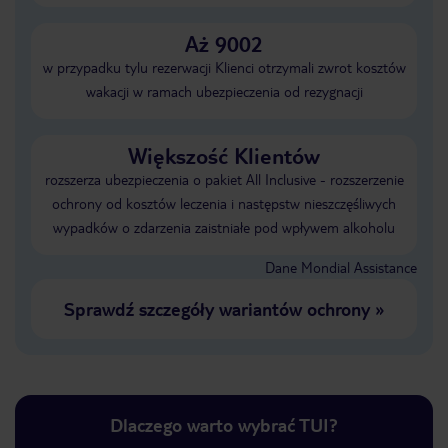
Aż 9002
w przypadku tylu rezerwacji Klienci otrzymali zwrot kosztów
wakacji w ramach ubezpieczenia od rezygnacji
Większość Klientów
rozszerza ubezpieczenia o pakiet All Inclusive - rozszerzenie
ochrony od kosztów leczenia i następstw nieszczęśliwych
wypadków o zdarzenia zaistniałe pod wpływem alkoholu
Dane Mondial Assistance
Sprawdź szczegóły wariantów ochrony
»
Dlaczego warto wybrać TUI?