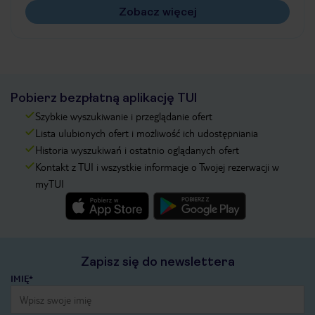
Zobacz więcej
Pobierz bezpłatną aplikację TUI
Szybkie wyszukiwanie i przeglądanie ofert
Lista ulubionych ofert i możliwość ich udostępniania
Historia wyszukiwań i ostatnio oglądanych ofert
Kontakt z TUI i wszystkie informacje o Twojej rezerwacji w
myTUI
Zapisz się do newslettera
IMIĘ*