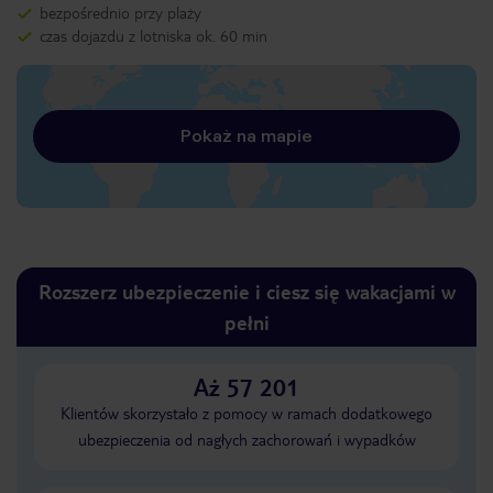
bezpośrednio przy plaży
czas dojazdu z lotniska ok. 60 min
Pokaż na mapie
Rozszerz ubezpieczenie i ciesz się wakacjami w
pełni
Aż 57 201
Klientów skorzystało z pomocy w ramach dodatkowego
ubezpieczenia od nagłych zachorowań i wypadków