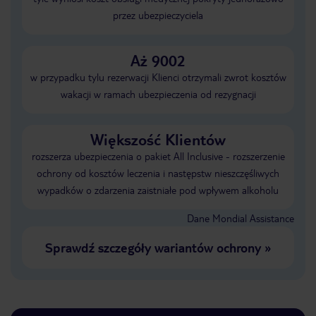
przez ubezpieczyciela
Aż 9002
w przypadku tylu rezerwacji Klienci otrzymali zwrot kosztów
wakacji w ramach ubezpieczenia od rezygnacji
Większość Klientów
rozszerza ubezpieczenia o pakiet All Inclusive - rozszerzenie
ochrony od kosztów leczenia i następstw nieszczęśliwych
wypadków o zdarzenia zaistniałe pod wpływem alkoholu
Dane Mondial Assistance
Sprawdź szczegóły wariantów ochrony
»