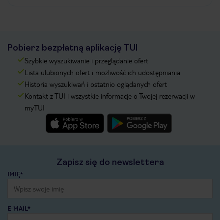
Pobierz bezpłatną aplikację TUI
Szybkie wyszukiwanie i przeglądanie ofert
Lista ulubionych ofert i możliwość ich udostępniania
Historia wyszukiwań i ostatnio oglądanych ofert
Kontakt z TUI i wszystkie informacje o Twojej rezerwacji w
myTUI
Zapisz się do newslettera
IMIĘ*
E-MAIL*