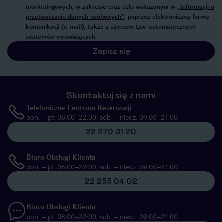
marketingowych, w zakresie oraz celu wskazanym w
„Informacji o
przetwarzaniu danych osobowych”
, poprzez elektroniczną formę
komunikacji (e-mail), także z użyciem tzw. automatycznych
systemów wywołujących.
Zapisz się
Skontaktuj się z nami
Telefoniczne Centrum Rezerwacji
pon. – pt. 08:00–22:00, sob. – niedz. 09:00–21:00
22 270 31 20
Biuro Obsługi Klienta
pon. – pt. 08:00–22:00, sob. – niedz. 09:00–21:00
22 255 04 02
Biuro Obsługi Klienta
pon. – pt. 08:00–22:00, sob. – niedz. 09:00–21:00