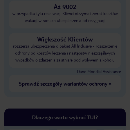
Aż 9002
w przypadku tylu rezerwacji Klienci otrzymali zwrot kosztów
wakacji w ramach ubezpieczenia od rezygnacji
Większość Klientów
rozszerza ubezpieczenia o pakiet All Inclusive - rozszerzenie
ochrony od kosztów leczenia i następstw nieszczęśliwych
wypadków o zdarzenia zaistniałe pod wpływem alkoholu
Dane Mondial Assistance
Sprawdź szczegóły wariantów ochrony
»
Dlaczego warto wybrać TUI?