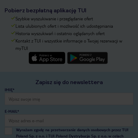
Pobierz bezpłatną aplikację TUI
Szybkie wyszukiwanie i przeglądanie ofert
Lista ulubionych ofert i możliwość ich udostępniania
Historia wyszukiwań i ostatnio oglądanych ofert
Kontakt z TUI i wszystkie informacje o Twojej rezerwacji w
myTUI
Zapisz się do newslettera
IMIĘ*
E-MAIL*
Wyrażam zgodę na przetwarzanie danych osobowych przez TUI
Poland Sp. z o.o. i TUI Poland Dystrybucja Sp. z o.o. w celach