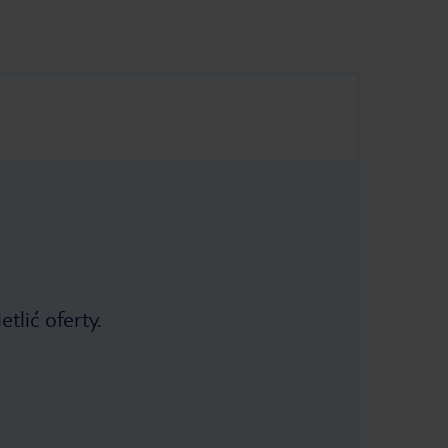
tlić oferty.