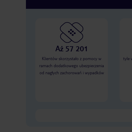
Aż 57 201
Klientów skorzystało z pomocy w
tyle
ramach dodatkowego ubezpieczenia
od nagłych zachorowań i wypadków